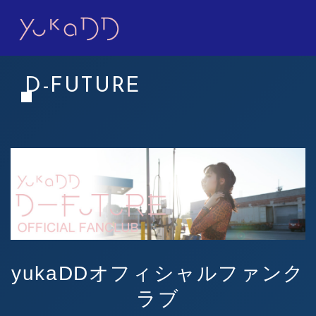
D-FUTURE
yukaDD
オフィシャルファンク
ラブ