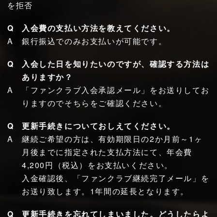
を拒否
入会費の支払い方法を教えてください。
銀行振込でのみお支払いが可能です。
入会した日を知りたいのですが、確認する方法は
ありますか？
「ファンクラブ入会承認メール」をお送りしてお
りますのでそちらをご確認ください。
更新手続きについておしえてください。
継続ご希望の方は、有効期限日の2か月前～1ヶ
月後までに指定された支払方法にて、年会費
4,200円（税込）をお支払いください。
入金確認後、「ファンクラブ継続完了メール」を
お送り致します。1年間の延長となります。
更新手続きを忘れてしまいました。どうしたらよ