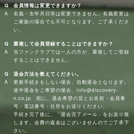
会員情報は変更できますか？
名義・生年月日等は変更できません。名義変更は
ご家族の場合でも不可となります。ご了承くださ
い。
重複して会員登録することはできますか？
当ファンクラブでは一人の方が、重複してご登録
することはできません。
退会方法を教えてください。
更新手続きをしない場合、自動退会となります。
途中退会をご希望の場合、info@discovery-
n.co.jp 宛に、退会希望の旨とお名前・会員番
号・電話番号・住所をお送りください。
手続き完了後に、「退会完了メール」をお送り致
します。会費の返金はございませんのでご了承下
さい。