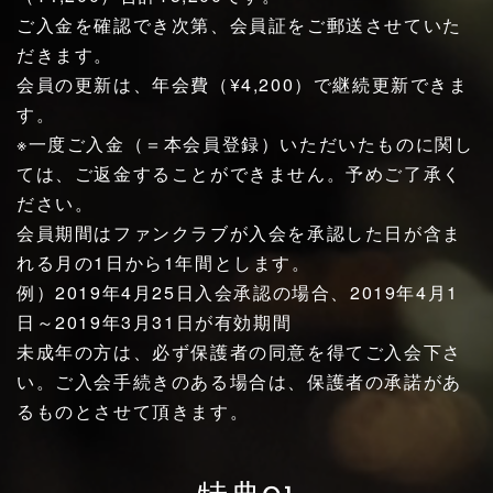
ご入金を確認でき次第、会員証をご郵送させていた
だきます。
会員の更新は、年会費（¥4,200）で継続更新できま
す。
※一度ご入金（＝本会員登録）いただいたものに関し
ては、ご返金することができません。予めご了承く
ださい。
会員期間はファンクラブが入会を承認した日が含ま
れる月の1日から1年間とします。
例）2019年4月25日入会承認の場合、2019年4月1
日～2019年3月31日が有効期間
未成年の方は、必ず保護者の同意を得てご入会下さ
い。ご入会手続きのある場合は、保護者の承諾があ
るものとさせて頂きます。